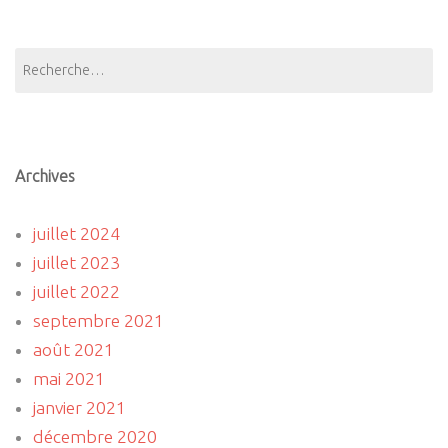
Rechercher :
Archives
juillet 2024
juillet 2023
juillet 2022
septembre 2021
août 2021
mai 2021
janvier 2021
décembre 2020