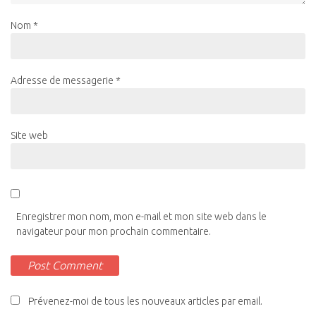
Nom
*
Adresse de messagerie
*
Site web
Enregistrer mon nom, mon e-mail et mon site web dans le
navigateur pour mon prochain commentaire.
Prévenez-moi de tous les nouveaux articles par email.