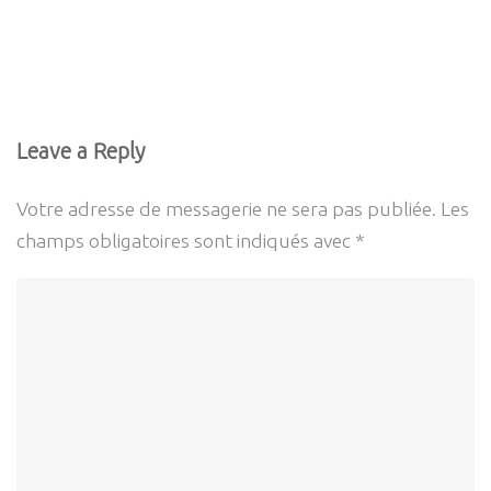
Leave a Reply
Votre adresse de messagerie ne sera pas publiée.
Les
champs obligatoires sont indiqués avec
*