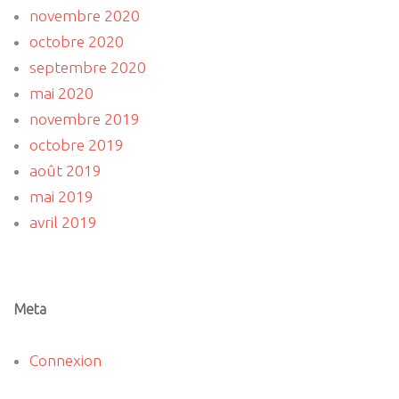
novembre 2020
octobre 2020
septembre 2020
mai 2020
novembre 2019
octobre 2019
août 2019
mai 2019
avril 2019
Meta
Connexion