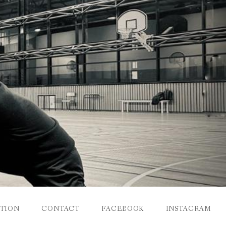
PTION
CONTACT
FACEBOOK
INSTAGRAM