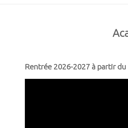
Ac
Rentrée 2026-2027 à partir d