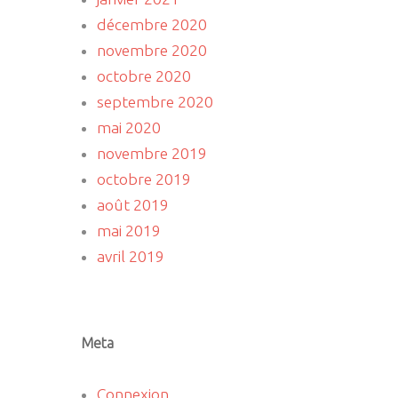
décembre 2020
novembre 2020
octobre 2020
septembre 2020
mai 2020
novembre 2019
octobre 2019
août 2019
mai 2019
avril 2019
Meta
Connexion