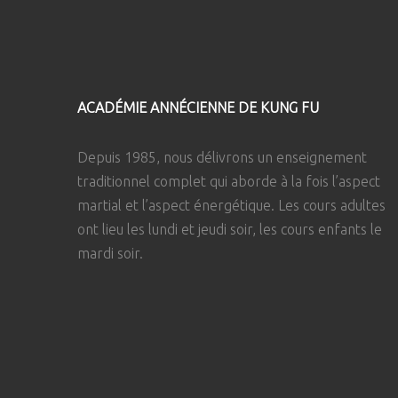
ACADÉMIE ANNÉCIENNE DE KUNG FU
Depuis 1985, nous délivrons un enseignement
traditionnel complet qui aborde à la fois l’aspect
martial et l’aspect énergétique. Les cours adultes
ont lieu les lundi et jeudi soir, les cours enfants le
mardi soir.