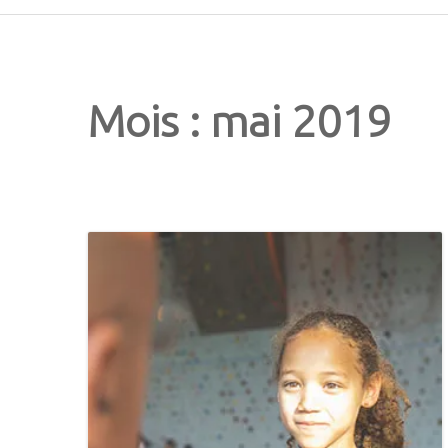
Mois : mai 2019