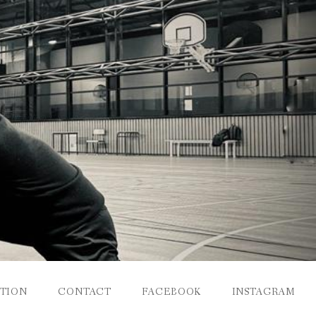
PTION
CONTACT
FACEBOOK
INSTAGRAM