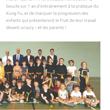
boucle sur 1 an d’entraînement à la pratique du
Kung Fu, et de marquer la progression des
enfants qui présenteront le fruit de leur travail
devant un jury – et les parents !