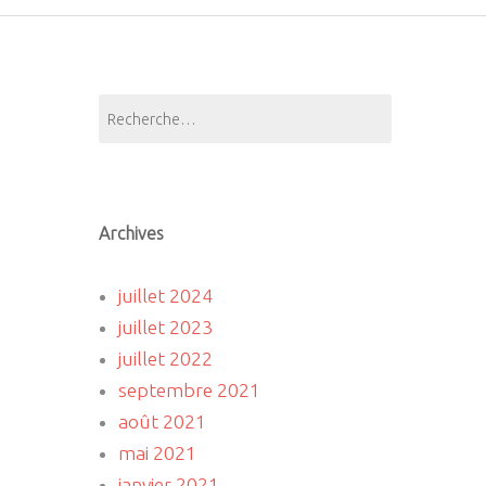
Rechercher :
Archives
juillet 2024
juillet 2023
juillet 2022
septembre 2021
août 2021
mai 2021
janvier 2021